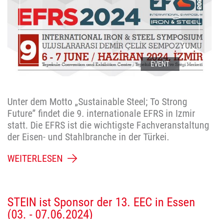
EVENT
Unter dem Motto „Sustainable Steel; To Strong
Future” findet die 9. internationale EFRS in Izmir
statt. Die EFRS ist die wichtigste Fachveranstaltung
der Eisen- und Stahlbranche in der Türkei.
WEITERLESEN
STEIN ist Sponsor der 13. EEC in Essen
(03. - 07.06.2024)