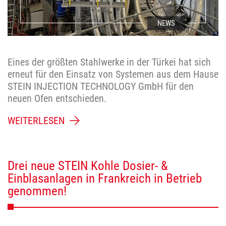
NEWS
Eines der größten Stahlwerke in der Türkei hat sich
erneut für den Einsatz von Systemen aus dem Hause
STEIN INJECTION TECHNOLOGY GmbH für den
neuen Ofen entschieden.
WEITERLESEN
Drei neue STEIN Kohle Dosier- &
Einblasanlagen in Frankreich in Betrieb
genommen!